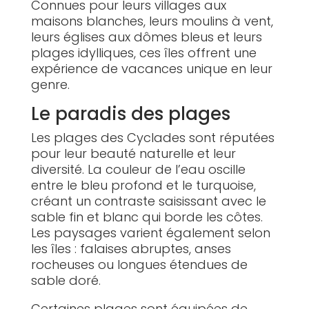
Connues pour leurs villages aux
maisons blanches, leurs moulins à vent,
leurs églises aux dômes bleus et leurs
plages idylliques, ces îles offrent une
expérience de vacances unique en leur
genre.
Le paradis des plages
Les plages des Cyclades sont réputées
pour leur beauté naturelle et leur
diversité. La couleur de l’eau oscille
entre le bleu profond et le turquoise,
créant un contraste saisissant avec le
sable fin et blanc qui borde les côtes.
Les paysages varient également selon
les îles : falaises abruptes, anses
rocheuses ou longues étendues de
sable doré.
Certaines plages sont équipées de