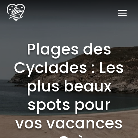
Plages des
Cyclades : Les
plus beaux
spots pour
vos vacances