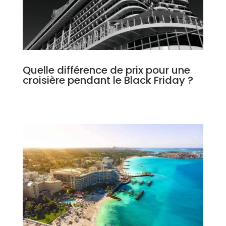
Quelle différence de prix pour une
croisière pendant le Black Friday ?