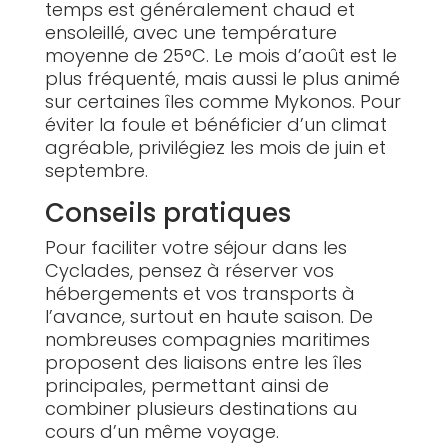
temps est généralement chaud et
ensoleillé, avec une température
moyenne de 25°C. Le mois d’août est le
plus fréquenté, mais aussi le plus animé
sur certaines îles comme Mykonos. Pour
éviter la foule et bénéficier d’un climat
agréable, privilégiez les mois de juin et
septembre.
Conseils pratiques
Pour faciliter votre séjour dans les
Cyclades, pensez à réserver vos
hébergements et vos transports à
l’avance, surtout en haute saison. De
nombreuses compagnies maritimes
proposent des liaisons entre les îles
principales, permettant ainsi de
combiner plusieurs destinations au
cours d’un même voyage.