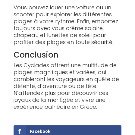
Vous pouvez louer une voiture ou un
scooter pour explorer les différentes
plages à votre rythme. Enfin, emportez
toujours avec vous crème solaire,
chapeau et lunettes de soleil pour
profiter des plages en toute sécurité.
Conclusion
Les Cyclades offrent une multitude de
plages magnifiques et variées, qui
combleront les voyageurs en quête de
détente, d’aventure ou de fête.
N’attendez plus pour découvrir ces
joyaux de la mer Égée et vivre une
expérience balnéaire en Grèce.
Facebook