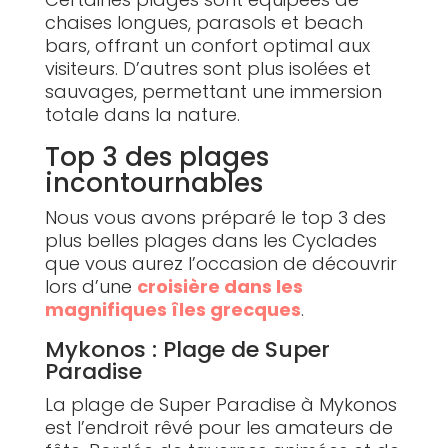
chaises longues, parasols et beach
bars, offrant un confort optimal aux
visiteurs. D’autres sont plus isolées et
sauvages, permettant une immersion
totale dans la nature.
Top 3 des plages
incontournables
Nous vous avons préparé le top 3 des
plus belles plages dans les Cyclades
que vous aurez l’occasion de découvrir
lors d’une
croisière dans les
magnifiques îles grecques
.
Mykonos : Plage de Super
Paradise
La plage de Super Paradise à Mykonos
est l’endroit rêvé pour les amateurs de