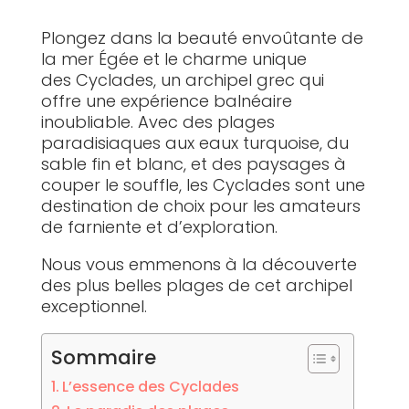
Plongez dans la beauté envoûtante de
la mer Égée et le charme unique
des Cyclades, un archipel grec qui
offre une expérience balnéaire
inoubliable. Avec des plages
paradisiaques aux eaux turquoise, du
sable fin et blanc, et des paysages à
couper le souffle, les Cyclades sont une
destination de choix pour les amateurs
de farniente et d’exploration.
Nous vous emmenons à la découverte
des plus belles plages de cet archipel
exceptionnel.
Sommaire
L’essence des Cyclades