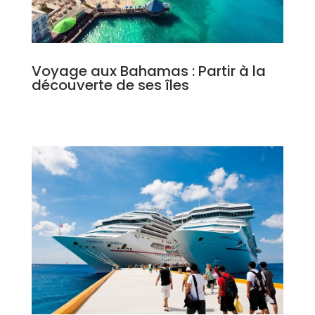
Voyage aux Bahamas : Partir à la
découverte de ses îles