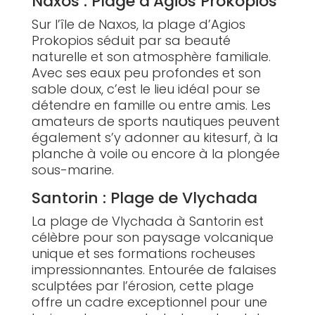
Naxos : Plage d’Agios Prokopios
Sur l’île de Naxos, la plage d’Agios
Prokopios séduit par sa beauté
naturelle et son atmosphère familiale.
Avec ses eaux peu profondes et son
sable doux, c’est le lieu idéal pour se
détendre en famille ou entre amis. Les
amateurs de sports nautiques peuvent
également s’y adonner au kitesurf, à la
planche à voile ou encore à la plongée
sous-marine.
Santorin : Plage de Vlychada
La plage de Vlychada à Santorin est
célèbre pour son paysage volcanique
unique et ses formations rocheuses
impressionnantes. Entourée de falaises
sculptées par l’érosion, cette plage
offre un cadre exceptionnel pour une