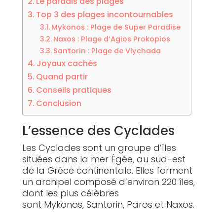
Le paradis des plages
Top 3 des plages incontournables
Mykonos : Plage de Super Paradise
Naxos : Plage d’Agios Prokopios
Santorin : Plage de Vlychada
Joyaux cachés
Quand partir
Conseils pratiques
Conclusion
L’essence des Cyclades
Les Cyclades sont un groupe d’îles
situées dans la mer Égée, au sud-est
de la Grèce continentale. Elles forment
un archipel composé d’environ 220 îles,
dont les plus célèbres
sont Mykonos, Santorin, Paros et Naxos.