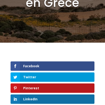
en Grèce
Facebook
Twitter
Pinterest
LinkedIn