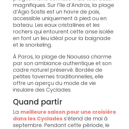
magnifiques. Sur l’île d’Andros, la plage
d’Agio Sostis est un havre de paix,
accessible uniquement à pied ou en
bateau. Les eaux cristallines et les
rochers qui entourent cette anse isolée
en font un lieu idéal pour la baignade
et le snorkeling.
À Paros, la plage de Naoussa charme
par son ambiance authentique et son
cadre naturel préservé. Bordée de
petites tavernes traditionnelles, elle
offre un aperçu du mode de vie
insulaire des Cyclades.
Quand partir
La
meilleure saison pour une croisière
dans les Cyclades
s’étend de mai à
septembre. Pendant cette période, le