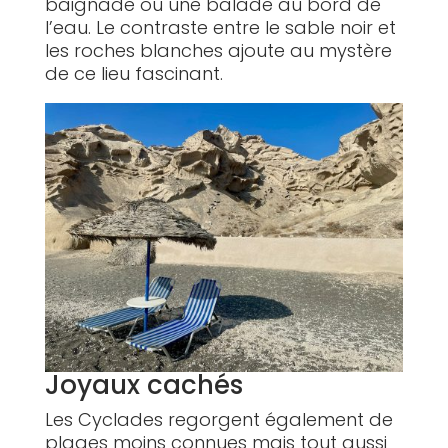
baignade ou une balade au bord de
l’eau. Le contraste entre le sable noir et
les roches blanches ajoute au mystère
de ce lieu fascinant.
Joyaux cachés
Les Cyclades regorgent également de
plages moins connues mais tout aussi