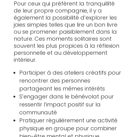
Pour ceux qui préfèrent la tranquillité
de leur propre compagnie, il y a
également la possibilité d’explorer les
joies simples telles que lire un bon livre
ou se promener paisiblement dans la
nature. Ces moments solitaires sont
souvent les plus propices à la réflexion
personnelle et au développement
intérieur.
Participer à des ateliers créatifs pour
rencontrer des personnes
partageant les mêmes intérêts
S’engager dans le bénévolat pour
ressentir l’impact positif sur la
communauté
Pratiquer régulièrement une activité
physique en groupe pour combiner
bien-être mental et physique