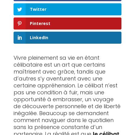
Twitter
Pinterest
LinkedIn
Vivre pleinement sa vie en étant
célibataire est un art que certains
maîtrisent avec grâce, tandis que
d’autres s’y aventurent avec une
certaine appréhension. Le célibat n’est
pas une condition à fuir, mais une
opportunité à embrasser, un voyage
de découverte personnelle et de liberté
inégalée. Beaucoup se demandent
comment naviguer dans le quotidien
sans la présence constante d’un
partenaire. La réalité est que
le célibat