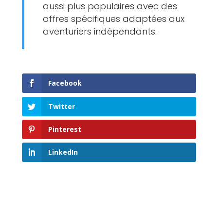
aussi plus populaires avec des
offres spécifiques adaptées aux
aventuriers indépendants.
Facebook
Twitter
Pinterest
LinkedIn